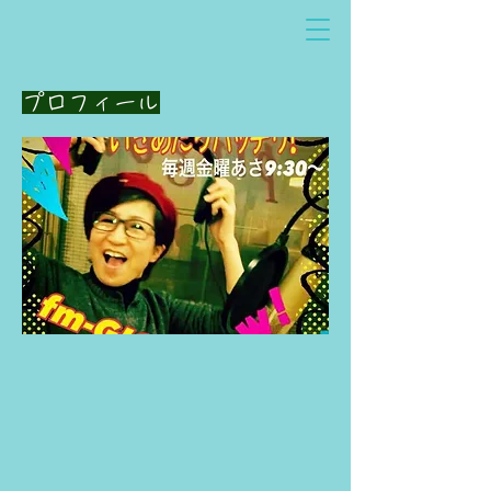
プロフィール